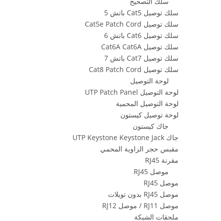
سلك التصحيح
سلك توصيل Cat5 باتش 5
سلك توصيل Cat5e Patch Cord
سلك توصيل Cat6 باتش 6
سلك توصيل Cat6A Cat6A
سلك توصيل Cat7 باتش 7
سلك توصيل Cat8 Patch Cord
لوحة التوصيل
لوحة التوصيل UTP Patch Panel
لوحة التوصيل المحمية
لوحة توصيل كيستون
جاك كيستون
جاك UTP Keystone Keystone Jack
مقبس حجر الزاوية المحمي
مقرنة RJ45
موصل RJ45
موصل RJ45
موصل RJ45 بدون تويلات
موصل RJ11 / موصل RJ12
ملحقات الشبكة