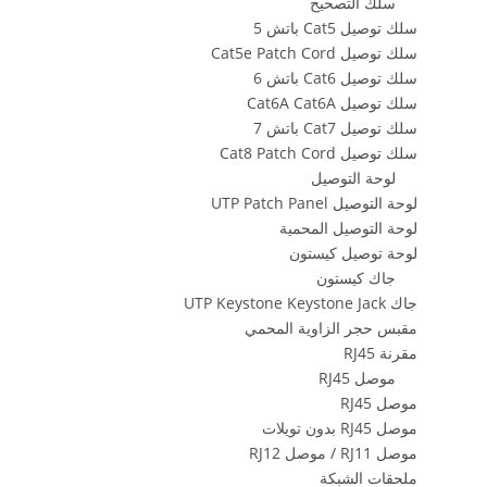
سلك التصحيح
سلك توصيل Cat5 باتش 5
سلك توصيل Cat5e Patch Cord
سلك توصيل Cat6 باتش 6
سلك توصيل Cat6A Cat6A
سلك توصيل Cat7 باتش 7
سلك توصيل Cat8 Patch Cord
لوحة التوصيل
لوحة التوصيل UTP Patch Panel
لوحة التوصيل المحمية
لوحة توصيل كيستون
جاك كيستون
جاك UTP Keystone Keystone Jack
مقبس حجر الزاوية المحمي
مقرنة RJ45
موصل RJ45
موصل RJ45
موصل RJ45 بدون تويلات
موصل RJ11 / موصل RJ12
ملحقات الشبكة