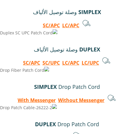
SIMPLEX
وصلة توصيل الألياف
SC/APC
LC/APC
DUPLEX
وصلة توصيل الألياف
SC/APC
SC/UPC
LC/APC
LC/UPC
SIMPLEX
Drop Patch Cord
With Messenger
Without Messenger
DUPLEX
Drop Patch Cord