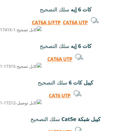
كات 6 إيه
سلك التصحيح
CAT6A S/FTP
CAT6A UTP
كات 6 إيه
سلك التصحيح
CAT6A UTP
كيبل كات 6
سلك التصحيح
CAT6 UTP
كيبل شبكة Cat5e
سلك التصحيح