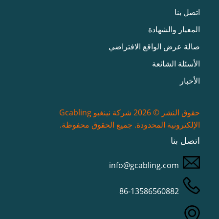
اتصل بنا
المعيار والشهادة
صالة عرض الواقع الافتراضي
الأسئلة الشائعة
الأخبار
حقوق النشر © 2026 شركة نينغبو Gcabling
الإلكترونية المحدودة. جميع الحقوق محفوظة.
اتصل بنا
info@gcabling.com
86-13586560882