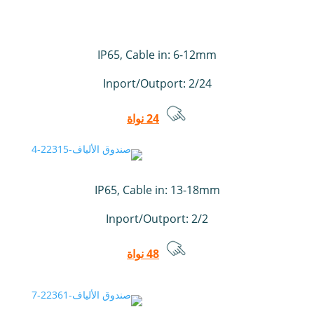
IP65, Cable in: 6-12mm
Inport/Outport: 2/24
24 نواة
IP65, Cable in: 13-18mm
Inport/Outport: 2/2
48 نواة