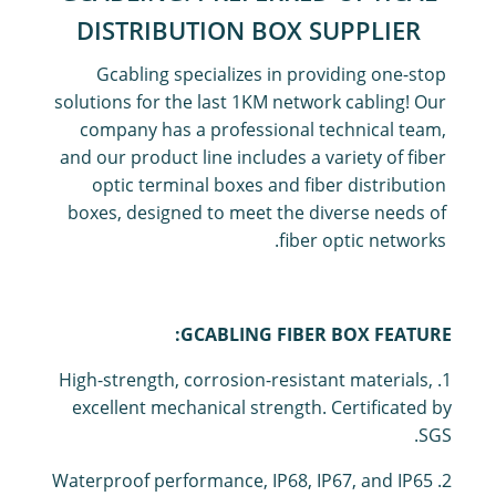
DISTRIBUTION BOX SUPPLIER
Gcabling specializes in providing one-stop
solutions for the last 1KM network cabling! Our
company has a professional technical team,
and our product line includes a variety of fiber
optic terminal boxes and fiber distribution
boxes, designed to meet the diverse needs of
fiber optic networks.
GCABLING FIBER BOX FEATURE:
1. High-strength, corrosion-resistant materials,
excellent mechanical strength.
Certificated by
SGS.
2. Waterproof performance, IP68, IP67, and IP65