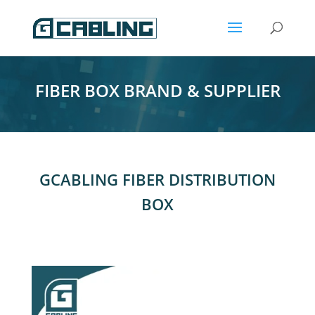
FIBER BOX BRAND & SUPPLIER
GCABLING FIBER DISTRIBUTION
BOX