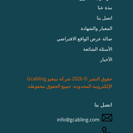
نبذة عنا
اتصل بنا
المعيار والشهادة
صالة عرض الواقع الافتراضي
الأسئلة الشائعة
الأخبار
حقوق النشر © 2026 شركة نينغبو Gcabling
الإلكترونية المحدودة. جميع الحقوق محفوظة.
اتصل بنا
info@gcabling.com