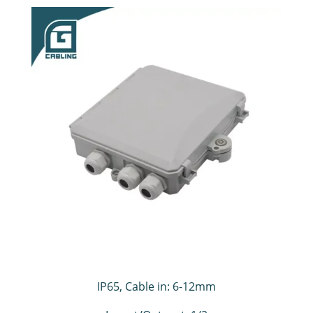
IP65,
Cable in: 6-12mm