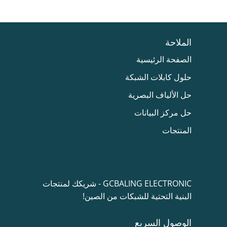
الملاحة
الصفحة الرئيسية
حلول كابلات الشبكة
حل الألياف البصرية
حل مركز البيانات
المنتجات
GCBALING ELECTRONIC - شريكك لمنتجات
البنية التحتية للشبكات من الصين!
الوصول السريع