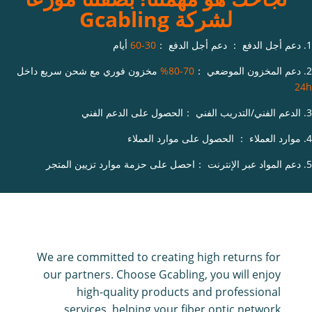
لشركة Gcabling
1. دعم أجل الدفع ： دعم أجل الدفع ：
30-60
أيام
2. دعم المخزون الموضعي ：
70-80%
مخزون فوري مع شحن سريع داخل
24h
3. الدعم الفني/التدريب الفني ：الحصول على الدعم الفني
4. موارد العملاء ： الحصول على موارد العملاء
5. دعم المواد عبر الإنترنت ：احصل على حزمة موارد تزيين المتجر
We are committed to creating high returns for
our partners. Choose Gcabling, you will enjoy
high-quality products and professional
services, helping your fiber optic network