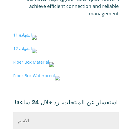
achieve efficient connection and reliable
management.
استفسار عن المنتجات، رد خلال 24 ساعة!