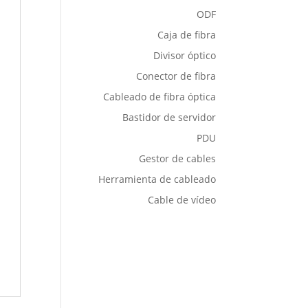
ODF
Caja de fibra
Divisor óptico
Conector de fibra
Cableado de fibra óptica
Bastidor de servidor
PDU
Gestor de cables
Herramienta de cableado
Cable de vídeo