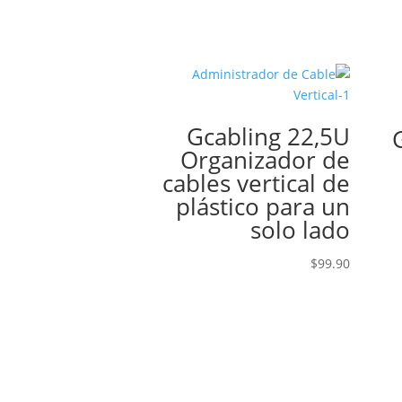
Gcabling 22,5U
Organizador de
cables vertical de
plástico para un
solo lado
$
99.90