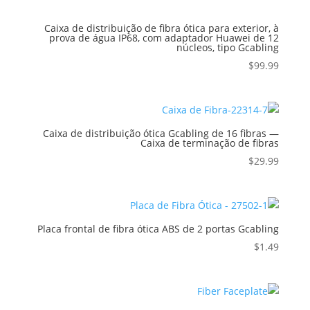
Caixa de distribuição de fibra ótica para exterior, à
prova de água IP68, com adaptador Huawei de 12
núcleos, tipo Gcabling
$
99.99
Caixa de distribuição ótica Gcabling de 16 fibras —
Caixa de terminação de fibras
$
29.99
Placa frontal de fibra ótica ABS de 2 portas Gcabling
$
1.49