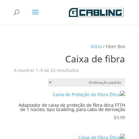
Início
/ Fiber Box
Caixa de fibra
A mostrar 1–9 de 22 resultados
Adaptador de caixa de proteção de fibra ótica FTTH
de 1 núcleo, tipo Gcabling, para cabo de derivação
$
3.99