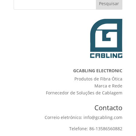
Pesquisar
GCABLING ELECTRONIC
Produtos de Fibra Ótica
Marca e Rede
Fornecedor de Soluções de Cablagem
Contacto
Correio eletrónico: info@gcabling.com
Telefone: 86-13586560882