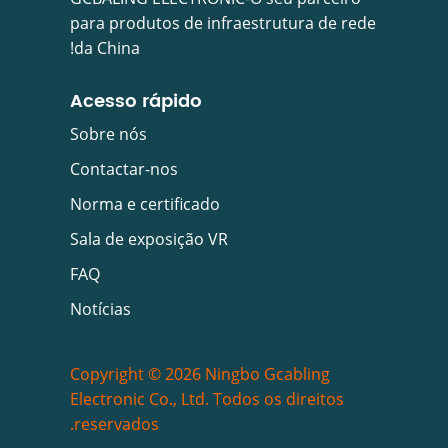
para produtos de infraestrutura de rede
da China!
Acesso rápido
Sobre nós
Contactar-nos
Norma e certificado
Sala de exposição VR
FAQ
Notícias
Copyright © 2026 Ningbo Gcabling
Electronic Co., Ltd. Todos os direitos
reservados.