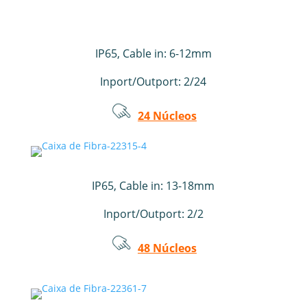
IP65, Cable in: 6-12mm
Inport/Outport: 2/24
24 Núcleos
IP65, Cable in: 13-18mm
Inport/Outport: 2/2
48 Núcleos