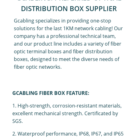
DISTRIBUTION BOX SUPPLIER
Gcabling specializes in providing one-stop
solutions for the last 1KM network cabling! Our
company has a professional technical team,
and our product line includes a variety of fiber
optic terminal boxes and fiber distribution
boxes, designed to meet the diverse needs of
fiber optic networks.
GCABLING FIBER BOX FEATURE:
1. High-strength, corrosion-resistant materials,
excellent mechanical strength.
Certificated by
SGS.
2. Waterproof performance, IP68, IP67, and IP65