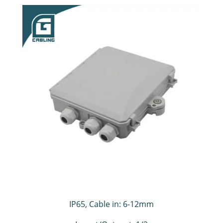
IP65,
Cable in: 6-12mm