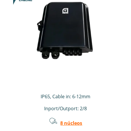
IP65, Cable in: 6-12mm
Inport/Outport: 2/8
8 núcleos