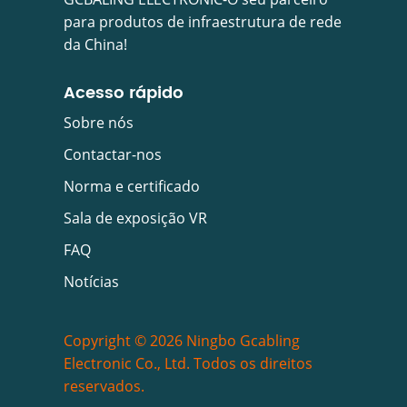
para produtos de infraestrutura de rede
da China!
Acesso rápido
Sobre nós
Contactar-nos
Norma e certificado
Sala de exposição VR
FAQ
Notícias
Copyright © 2026 Ningbo Gcabling
Electronic Co., Ltd. Todos os direitos
reservados.