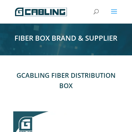
FIBER BOX BRAND & SUPPLIER
GCABLING FIBER DISTRIBUTION
BOX