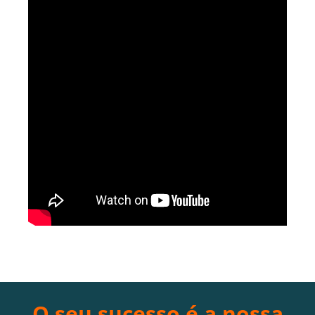
O seu sucesso é a nossa