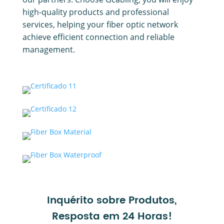
high-quality products and professional
services, helping your fiber optic network
achieve efficient connection and reliable
management.
Inquérito sobre Produtos,
Resposta em 24 Horas!