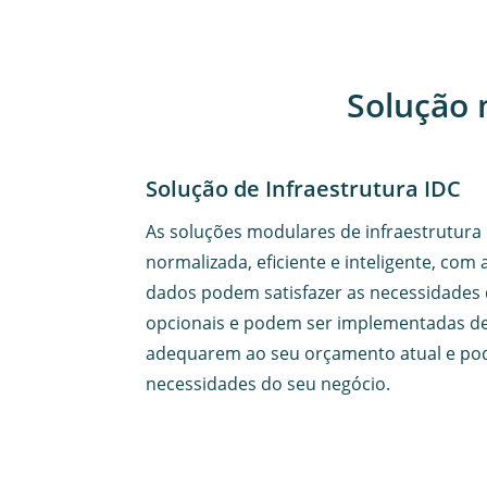
Solução 
Solução de Infraestrutura IDC
As soluções modulares de infraestrutura
normalizada, eficiente e inteligente, com 
dados podem satisfazer as necessidades 
opcionais e podem ser implementadas de 
adequarem ao seu orçamento atual e pod
necessidades do seu negócio.