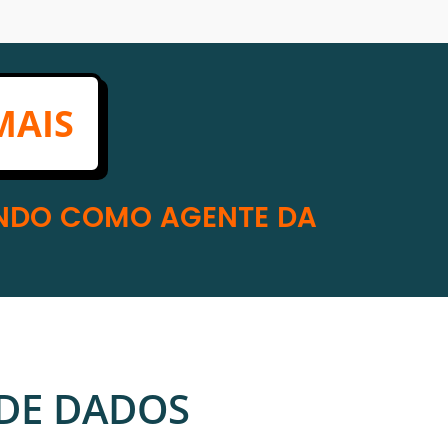
MAIS
INDO COMO AGENTE DA
DE DADOS