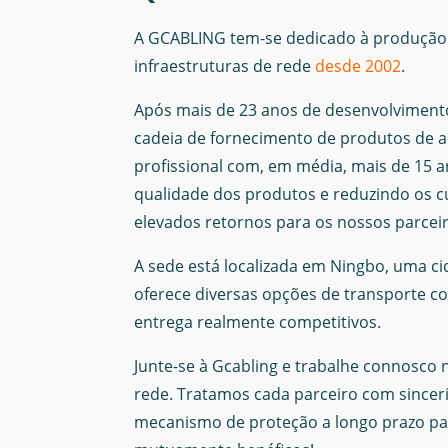
A GCABLING tem-se dedicado à produção
infraestruturas de rede
desde 2002
.
Após mais de 23 anos de desenvolviment
cadeia de fornecimento de produtos de a
profissional com, em média, mais de 15 a
qualidade dos produtos e reduzindo os 
elevados retornos para os nossos parceir
A sede está localizada em Ningbo, uma ci
oferece diversas opções de transporte c
entrega realmente competitivos.
Junte-se à Gcabling e trabalhe connosco
rede. Tratamos cada parceiro com sinc
mecanismo de proteção a longo prazo par