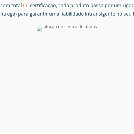
com total
CE
certificação, cada produto passa por um rigo
ntrega) para garantir uma fiabilidade intransigente no seu 