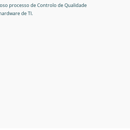
roso processo de Controlo de Qualidade
hardware de TI.