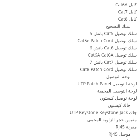
كابل Cat6A
كابل Cat7
كابل Cat8
سلك التصحيح
سلك توصيل Cat5 باتش 5
سلك توصيل Cat5e Patch Cord
سلك توصيل Cat6 باتش 6
سلك توصيل Cat6A Cat6A
سلك توصيل Cat7 باتش 7
سلك توصيل Cat8 Patch Cord
لوحة التوصيل
لوحة التوصيل UTP Patch Panel
لوحة التوصيل المحمية
لوحة توصيل كيستون
جاك كيستون
جاك UTP Keystone Keystone Jack
مقبس حجر الزاوية المحمي
مقرنة RJ45
موصل RJ45