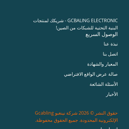
GCBALING ELECTRONIC - شريكك لمنتجات
البنية التحتية للشبكات من الصين!
الوصول السريع
نبذة عنا
اتصل بنا
المعيار والشهادة
صالة عرض الواقع الافتراضي
الأسئلة الشائعة
الأخبار
حقوق النشر © 2026 شركة نينغبو Gcabling
الإلكترونية المحدودة. جميع الحقوق محفوظة.