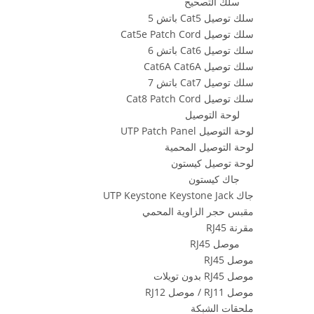
سلك التصحيح
سلك توصيل Cat5 باتش 5
سلك توصيل Cat5e Patch Cord
سلك توصيل Cat6 باتش 6
سلك توصيل Cat6A Cat6A
سلك توصيل Cat7 باتش 7
سلك توصيل Cat8 Patch Cord
لوحة التوصيل
لوحة التوصيل UTP Patch Panel
لوحة التوصيل المحمية
لوحة توصيل كيستون
جاك كيستون
جاك UTP Keystone Keystone Jack
مقبس حجر الزاوية المحمي
مقرنة RJ45
موصل RJ45
موصل RJ45
موصل RJ45 بدون تويلات
موصل RJ11 / موصل RJ12
ملحقات الشبكة