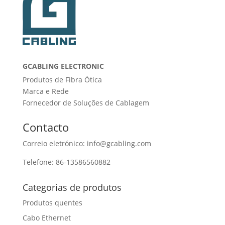
GCABLING ELECTRONIC
Produtos de Fibra Ótica
Marca e Rede
Fornecedor de Soluções de Cablagem
Contacto
Correio eletrónico: info@gcabling.com
Telefone: 86-13586560882
Categorias de produtos
Produtos quentes
Cabo Ethernet