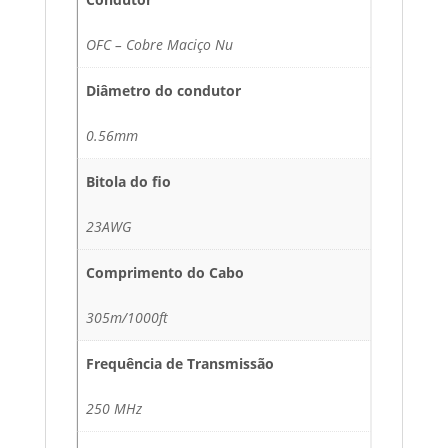
OFC – Cobre Maciço Nu
Diâmetro do condutor
0.56mm
Bitola do fio
23AWG
Comprimento do Cabo
305m/1000ft
Frequência de Transmissão
250 MHz