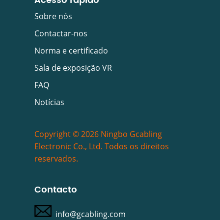
Acesso rápido
Sobre nós
Contactar-nos
Norma e certificado
Sala de exposição VR
FAQ
Notícias
Copyright © 2026 Ningbo Gcabling
Electronic Co., Ltd. Todos os direitos
reservados.
Contacto
info@gcabling.com