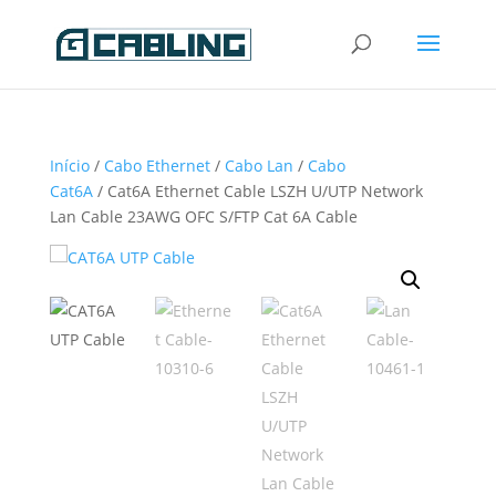
Início
/
Cabo Ethernet
/
Cabo Lan
/
Cabo
Cat6A
/ Cat6A Ethernet Cable LSZH U/UTP Network
Lan Cable 23AWG OFC S/FTP Cat 6A Cable