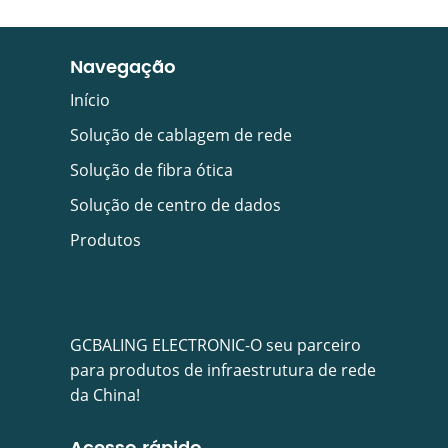
Navegação
Início
Solução de cablagem de rede
Solução de fibra ótica
Solução de centro de dados
Produtos
GCBALING ELECTRONIC-O seu parceiro
para produtos de infraestrutura de rede
da China!