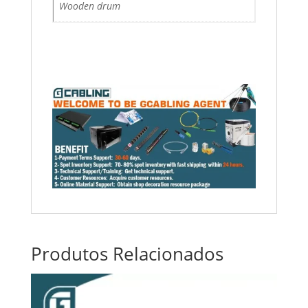
Wooden drum
Produtos Relacionados