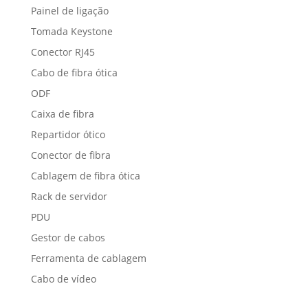
Painel de ligação
Tomada Keystone
Conector RJ45
Cabo de fibra ótica
ODF
Caixa de fibra
Repartidor ótico
Conector de fibra
Cablagem de fibra ótica
Rack de servidor
PDU
Gestor de cabos
Ferramenta de cablagem
Cabo de vídeo